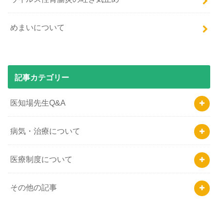
めまいについて
記事カテゴリー
医知場先生Q&A
病気・治療について
医療制度について
その他の記事