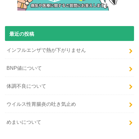
最近の投稿
インフルエンザで熱が下がりません
BNP値について
体調不良について
ウイルス性胃腸炎の吐き気止め
めまいについて