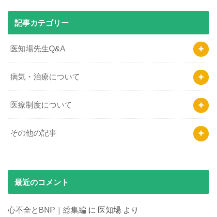
記事カテゴリー
医知場先生Q&A
病気・治療について
医療制度について
その他の記事
最近のコメント
心不全とBNP｜総集編
に
医知場
より