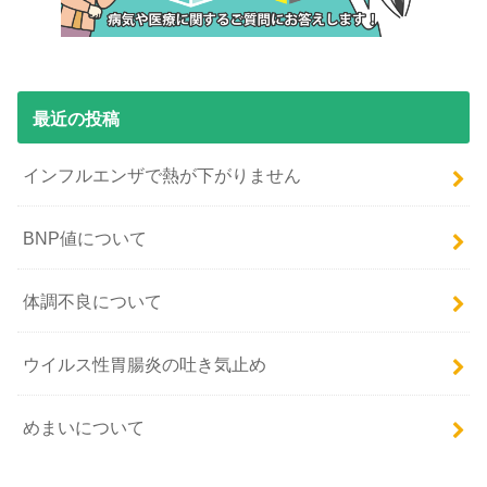
最近の投稿
インフルエンザで熱が下がりません
BNP値について
体調不良について
ウイルス性胃腸炎の吐き気止め
めまいについて