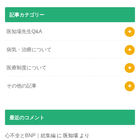
記事カテゴリー
医知場先生Q&A
病気・治療について
医療制度について
その他の記事
最近のコメント
心不全とBNP｜総集編
に
医知場
より