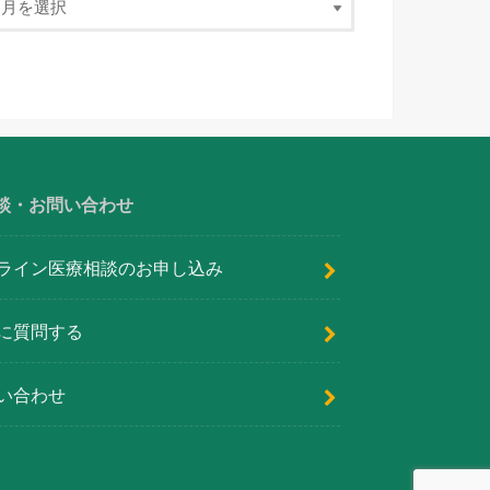
談・お問い合わせ
ライン医療相談のお申し込み
に質問する
い合わせ