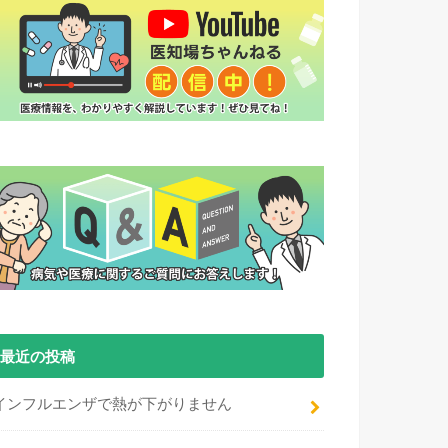
最近の投稿
インフルエンザで熱が下がりません