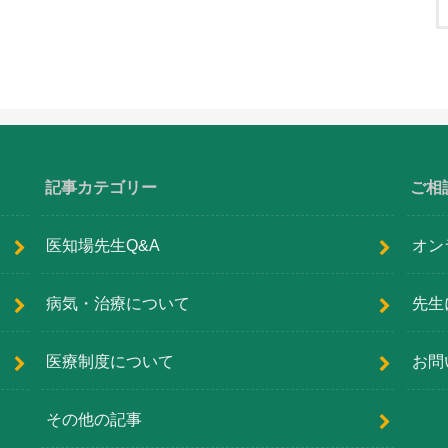
記事カテゴリー
ご相
医知場先生Q&A
オン
病気・治療について
先生
医療制度について
お問
その他の記事