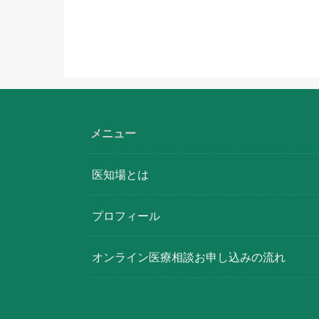
メニュー
医知場とは
プロフィール
オンライン医療相談お申し込みの流れ