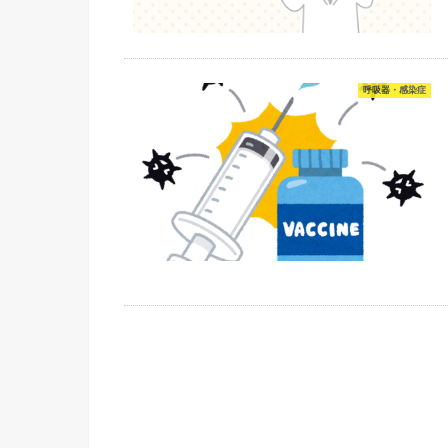
呼吸器・感染症