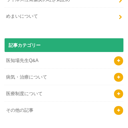
めまいについて
記事カテゴリー
医知場先生Q&A
病気・治療について
医療制度について
その他の記事