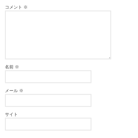
コメント
※
名前
※
メール
※
サイト