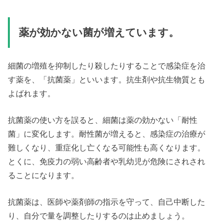
薬が効かない菌が増えています。
細菌の増殖を抑制したり殺したりすることで感染症を治
す薬を、「抗菌薬」といいます。抗生剤や抗生物質とも
よばれます。
抗菌薬の使い方を誤ると、細菌は薬の効かない「耐性
菌」に変化します。耐性菌が増えると、感染症の治療が
難しくなり、重症化し亡くなる可能性も高くなります。
とくに、免疫力の弱い高齢者や乳幼児が危険にされされ
ることになります。
抗菌薬は、医師や薬剤師の指示を守って、自己中断した
り、自分で量を調整したりするのは止めましょう。