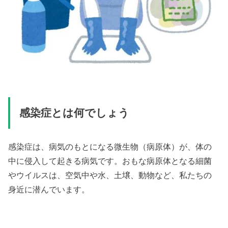
感染症とは何でしょう
感染症は、病気のもとになる微生物（病原体）が、体の
中に侵入して起きる病気です。おもな病原体となる細菌
やウイルスは、空気中や水、土壌、動物など、私たちの
身近に潜んでいます。