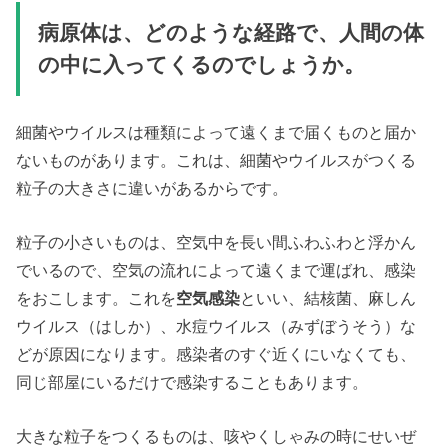
病原体は、どのような経路で、人間の体
の中に入ってくるのでしょうか。
細菌やウイルスは種類によって遠くまで届くものと届か
ないものがあります。これは、細菌やウイルスがつくる
粒子の大きさに違いがあるからです。
粒子の小さいものは、空気中を長い間ふわふわと浮かん
でいるので、空気の流れによって遠くまで運ばれ、感染
をおこします。これを
空気感染
といい、結核菌、麻しん
ウイルス（はしか）、水痘ウイルス（みずぼうそう）な
どが原因になります。感染者のすぐ近くにいなくても、
同じ部屋にいるだけで感染することもあります。
大きな粒子をつくるものは、咳やくしゃみの時にせいぜ