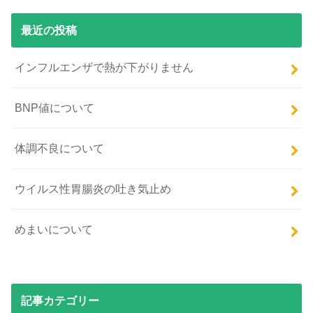
最近の投稿
インフルエンザで熱が下がりません
BNP値について
体調不良について
ウイルス性胃腸炎の吐き気止め
めまいについて
記事カテゴリー