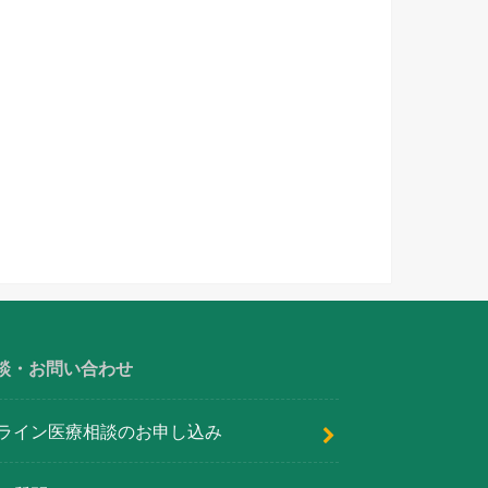
談・お問い合わせ
ライン医療相談のお申し込み