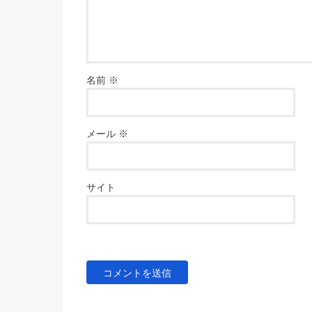
名前
※
メール
※
サイト