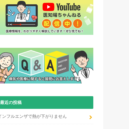
最近の投稿
インフルエンザで熱が下がりません