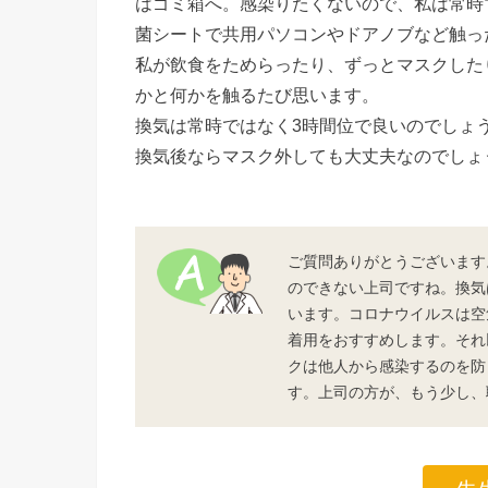
はゴミ箱へ。感染りたくないので、私は常時
菌シートで共用パソコンやドアノブなど触っ
私が飲食をためらったり、ずっとマスクした
かと何かを触るたび思います。
換気は常時ではなく3時間位で良いのでしょ
換気後ならマスク外しても大丈夫なのでしょ
ご質問ありがとうございます
のできない上司ですね。換気
います。コロナウイルスは空
着用をおすすめします。それ
クは他人から感染するのを防
す。上司の方が、もう少し、