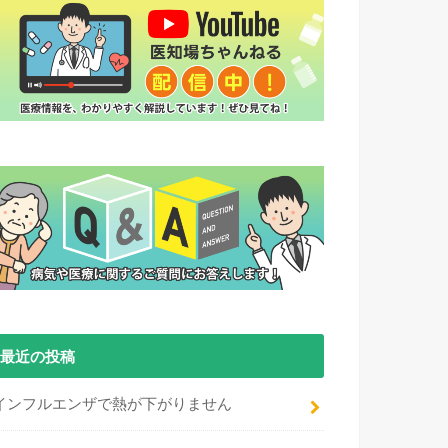
最近の投稿
インフルエンザで熱が下がりません