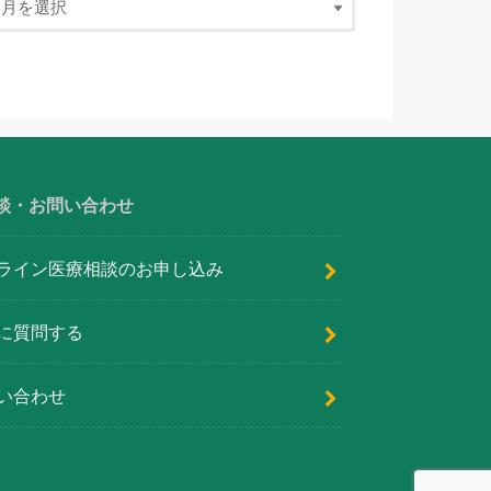
談・お問い合わせ
ライン医療相談のお申し込み
に質問する
い合わせ