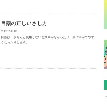
目薬の正しいさし方
2012.12.08
目薬は、きちんと使用しないと効果がなかったり、副作用がでやす
くなったりします。