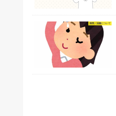
病気・治療について