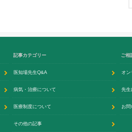
記事カテゴリー
ご相
医知場先生Q&A
オン
病気・治療について
先生
医療制度について
お問
その他の記事