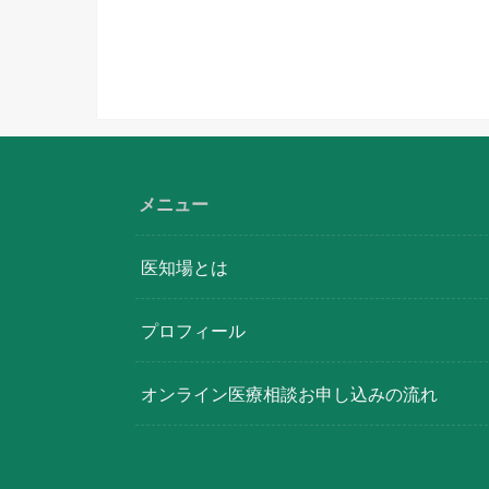
メニュー
医知場とは
プロフィール
オンライン医療相談お申し込みの流れ