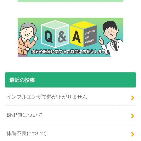
最近の投稿
インフルエンザで熱が下がりません
BNP値について
体調不良について