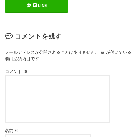
LINE
コメントを残す
メールアドレスが公開されることはありません。
※
が付いている
欄は必須項目です
コメント
※
名前
※