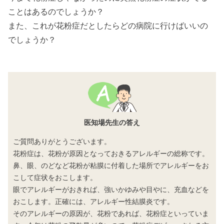
ことはあるのでしょうか？
また、これが花粉症だとしたらどの病院に行けばいいの
でしょうか？
医知場先生の答え
ご質問ありがとうございます。
花粉症は、花粉が原因となっておきるアレルギーの総称です。
鼻、眼、のどなど花粉が粘膜に付着した場所でアレルギーをお
こして症状をおこします。
眼でアレルギーがおきれば、強いかゆみや目やに、充血などを
おこします。正確には、アレルギー性結膜炎です。
そのアレルギーの原因が、花粉であれば、花粉症といっていま