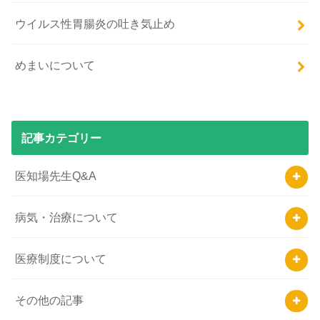
ウイルス性胃腸炎の吐き気止め
めまいについて
記事カテゴリー
医知場先生Q&A
病気・治療について
医療制度について
その他の記事