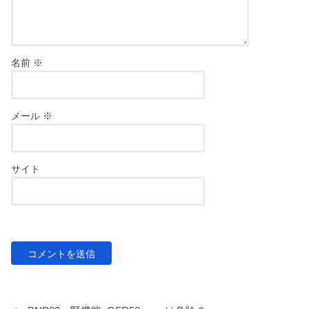
名前
※
メール
※
サイト