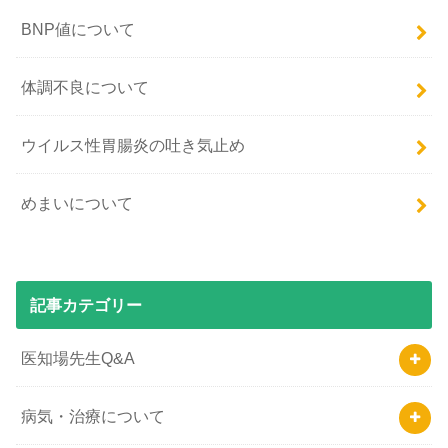
BNP値について
体調不良について
ウイルス性胃腸炎の吐き気止め
めまいについて
記事カテゴリー
医知場先生Q&A
病気・治療について