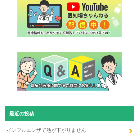
最近の投稿
インフルエンザで熱が下がりません