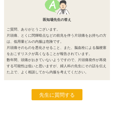
医知場先生の答え
ご質問、ありがとうございます。
片頭痛、とくに閃輝暗点などの前兆を伴う片頭痛をお持ちの方
は、低用量ピルの内服は危険です。
片頭痛そのものを悪化させること、また、脳血栓による脳梗塞
をおこすリスクが高くなることが報告されています。
数年間、頭痛がおきていないようですので、片頭痛発作が再発
する可能性は低いと思いますが、婦人科の先生にその話を伝え
た上で、よく相談してから内服を考えてください。
先生に質問する