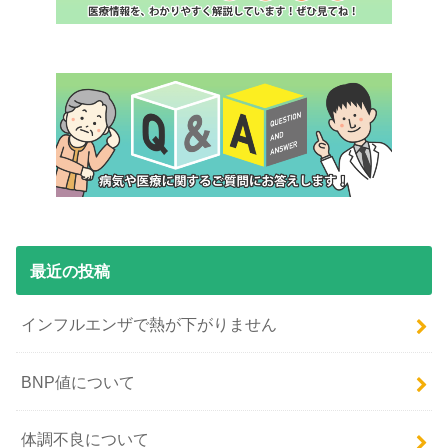
最近の投稿
インフルエンザで熱が下がりません
BNP値について
体調不良について