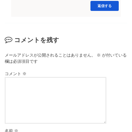
返信する
コメントを残す
メールアドレスが公開されることはありません。
※
が付いている
欄は必須項目です
コメント
※
名前
※