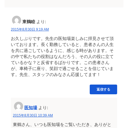
東鶴睦
より:
2015年8月30日 9:19 AM
お久しぶりです。先生の医知場楽しみに拝見させて頂
いております。長く勤務していると、患者さんの人生
を共に過ごしているように、感じる時があります。そ
の中で私たちの役割はなんだろう、その人の役に立て
ているかな？と反省するばかりです。この患者さん
が、車椅子に座り、笑顔で過ごせることを信じていま
す。先生、スタッフのみなさん応援してます！
返信する
医知場
より:
2015年8月30日 10:39 AM
東鶴さん、いつも医知場をご覧いただき、ありがと