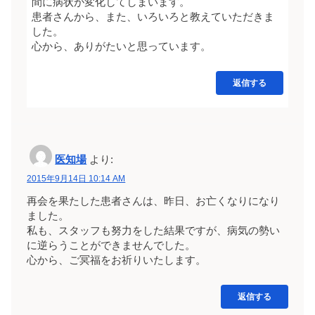
間に病状が変化してしまいます。
患者さんから、また、いろいろと教えていただきま
した。
心から、ありがたいと思っています。
返信する
医知場
より:
2015年9月14日 10:14 AM
再会を果たした患者さんは、昨日、お亡くなりになり
ました。
私も、スタッフも努力をした結果ですが、病気の勢い
に逆らうことができませんでした。
心から、ご冥福をお祈りいたします。
返信する