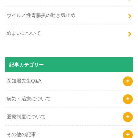
ウイルス性胃腸炎の吐き気止め
めまいについて
記事カテゴリー
医知場先生Q&A
病気・治療について
医療制度について
その他の記事