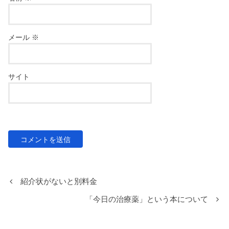
メール
※
サイト
紹介状がないと別料金
「今日の治療薬」という本について