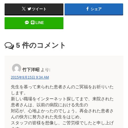
ツイート
シェア
LINE
5
件のコメント
竹下洋昭
より:
2015年9月15日 9:34 AM
先生を慕って来られた患者さんのご冥福をお祈りいた
します。
新しい職場をインターネット探してまで、来院された
患者さんは、以前の病院における先生の
対応が、心地よかったのでしょう。再会された患者さ
んの快方に努力された先生をはじめ、
スタッフの皆様を想像し、ご苦労様でしたと申し上げ