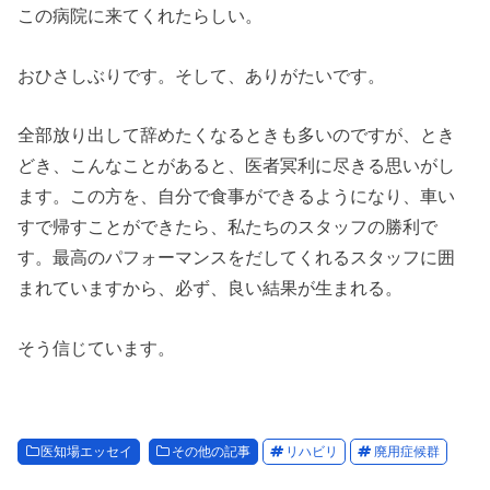
この病院に来てくれたらしい。
おひさしぶりです。そして、ありがたいです。
全部放り出して辞めたくなるときも多いのですが、とき
どき、こんなことがあると、医者冥利に尽きる思いがし
ます。この方を、自分で食事ができるようになり、車い
すで帰すことができたら、私たちのスタッフの勝利で
す。最高のパフォーマンスをだしてくれるスタッフに囲
まれていますから、必ず、良い結果が生まれる。
そう信じています。
医知場エッセイ
その他の記事
リハビリ
廃用症候群