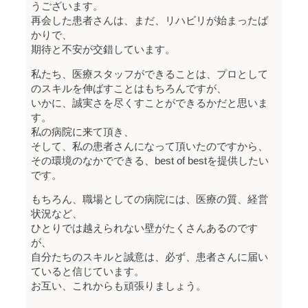
うございます。
再会した患者さんは、まだ、リハビリが始まったば
かりで、
期待と不安が交錯しています。
私たち、医療スタッフができることは、プロとして
のスキルを伸ばすことはもちろんですが、
いかに、誠実さを尽くすことができるかだと思いま
す。
私の病院に来て頂き、
そして、私の患者さんになって頂いたのですから、
その環境のなかでできる、best of bestを提供したい
です。
もちろん、職場としての病院には、医療の質、経営
状況など、
ひとりでは越えられない壁がたくさんあるのです
が、
自分たちのスキルと誠意は、必ず、患者さんに届い
ていると信じています。
お互い、これからも頑張りましょう。