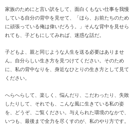
家族のためにと言い訳をして、面白くもない仕事を我慢
している自分の背中を見せて、「ほら、お前たちのため
に頑張っている俺は偉いだろう。」そんな背中を見せら
れても、子どもにしてみれば、迷惑な話だ。
子どもよ、親と同じような人生を送る必要はありませ
ん。自分らしい生き方を見つけてください。そのため
に、私の背中なりを、身近なひとりの生き方として見て
ください。
へらへらして、楽しく、悩んだり、こだわったり、失敗
したりして、それでも、こんな風に生きている私の姿
を、どうぞ、ご覧ください。与えられた環境のなかで、
いつも、最後まで全力を尽くすのが、私のやり方です。