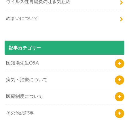
ウイルス性胃腸炎の吐き気止め
めまいについて
記事カテゴリー
医知場先生Q&A
病気・治療について
医療制度について
その他の記事