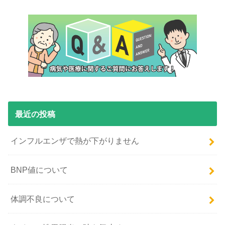
最近の投稿
インフルエンザで熱が下がりません
BNP値について
体調不良について