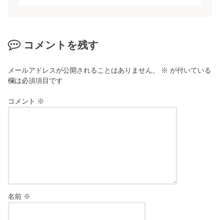
コメントを残す
メールアドレスが公開されることはありません。
※
が付いている
欄は必須項目です
コメント
※
名前
※