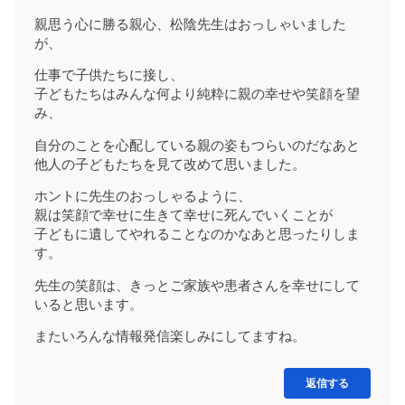
親思う心に勝る親心、松陰先生はおっしゃいました
が、
仕事で子供たちに接し、
子どもたちはみんな何より純粋に親の幸せや笑顔を望
み、
自分のことを心配している親の姿もつらいのだなあと
他人の子どもたちを見て改めて思いました。
ホントに先生のおっしゃるように、
親は笑顔で幸せに生きて幸せに死んでいくことが
子どもに遺してやれることなのかなあと思ったりしま
す。
先生の笑顔は、きっとご家族や患者さんを幸せにして
いると思います。
またいろんな情報発信楽しみにしてますね。
返信する