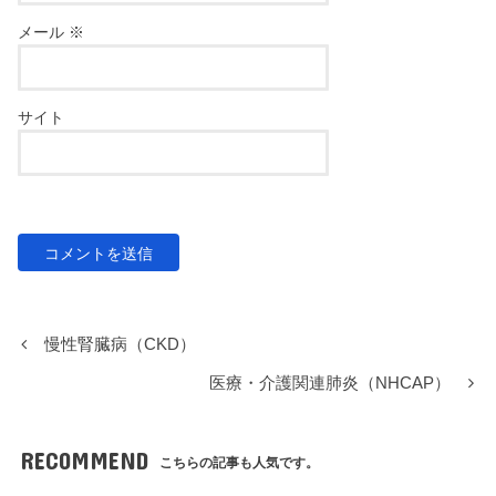
メール
※
サイト
慢性腎臓病（CKD）
医療・介護関連肺炎（NHCAP）
RECOMMEND
こちらの記事も人気です。