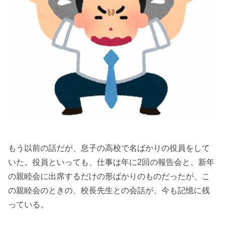
もう以前の話だが、息子の高校で名ばかりの役員をして
いた。役員といっても、仕事は年に2回の報告会と、新年
の親睦会に出席するだけの形ばかりのものだったが、こ
の親睦会のときの、校長先生との会話が、今も記憶に残
っている。