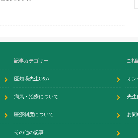
記事カテゴリー
ご相
医知場先生Q&A
オン
病気・治療について
先生
医療制度について
お問
その他の記事