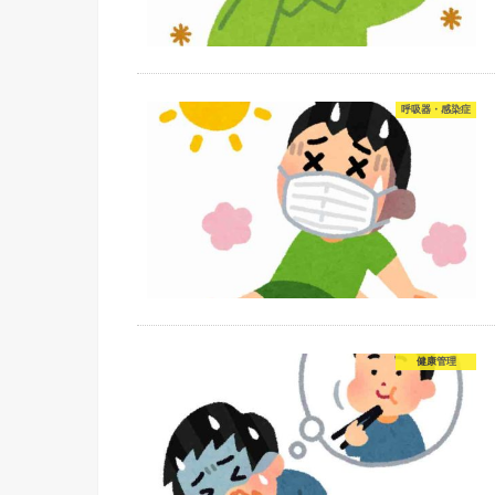
呼吸器・感染症
健康管理