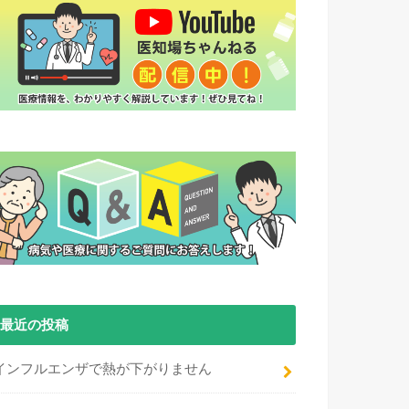
最近の投稿
インフルエンザで熱が下がりません