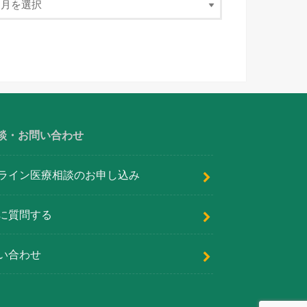
談・お問い合わせ
ライン医療相談のお申し込み
に質問する
い合わせ