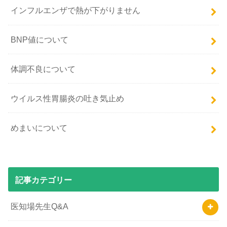
インフルエンザで熱が下がりません
BNP値について
体調不良について
ウイルス性胃腸炎の吐き気止め
めまいについて
記事カテゴリー
医知場先生Q&A