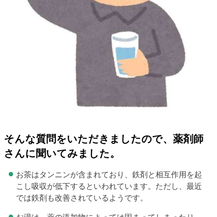
そんな質問をいただきましたので、薬剤師
さんに聞いてみました。
お茶はタンニンが含まれており、鉄剤と相互作用を起
こし吸収が低下するといわれています。ただし、最近
では鉄剤も改善されているようです。