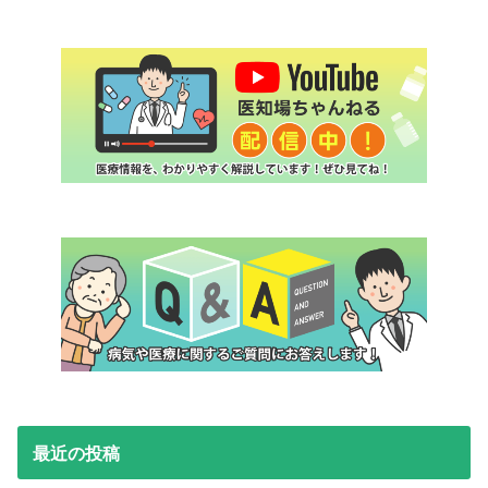
最近の投稿