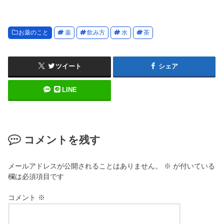
お薬のこと
薬
飲み方
水
茶
ツイート
シェア
LINE
コメントを残す
メールアドレスが公開されることはありません。
※
が付いている
欄は必須項目です
コメント
※