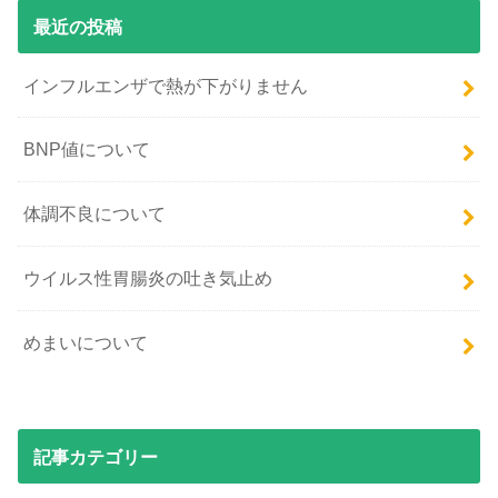
最近の投稿
インフルエンザで熱が下がりません
BNP値について
体調不良について
ウイルス性胃腸炎の吐き気止め
めまいについて
記事カテゴリー