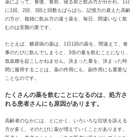
薬によって、食後、食前、寝る前と飲み方が分かれ、1日
に1回、2回、3回と回数もばらばら。記憶力の衰えた高齢
の方が、複雑に飲み方の違う薬を、毎日、間違いなく飲
むのは至難の業です。
たとえば、糖尿病の薬は、1日1回の薬を、間違えて、食
事のたびに飲んでしまうと、3倍の量を飲むことになり、
低血糖を起こしかねません。決まった量を、決まった時
間に服用することは、薬の作用にも、副作用にも重要な
ことなのです。
たくさんの薬を飲むことになるのは、処方さ
れる患者さんにも原因があります。
高齢者のなかには、とにかく、いろいろな症状を訴える
方が多く、そのたびに薬が増えていくことがあります。