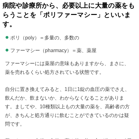
病院や診療所から、必要以上に大量の薬をも
らうことを「ポリファーマシー」といいま
す。
ポリ（poly）＝多量の、多数の
ファーマシー（pharmacy）＝薬、薬屋
ファーマシーには薬屋の意味もありますから、まさに、
薬を売れるくらい処方されている状態です。
自分に置き換えてみると、1日に1錠の血圧の薬でさえ、
飲んだか、飲まないか、わからなくなることがありま
す。ましてや、10種類以上もの大量の薬を、高齢者の方
が、きちんと処方通りに飲むことができているのかは疑
問です。