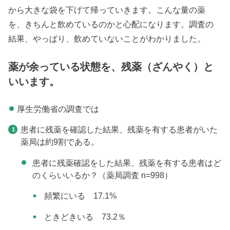
から大きな袋を下げて帰っていきます。こんな量の薬
を、きちんと飲めているのかと心配になります。調査の
結果、やっぱり、飲めていないことがわかりました。
薬が余っている状態を、残薬（ざんやく）と
いいます。
厚生労働省の調査では
患者に残薬を確認した結果、残薬を有する患者がいた
薬局は約9割である。
患者に残薬確認をした結果、残薬を有する患者はど
のくらいいるか？（薬局調査 n=998）
頻繁にいる 17.1%
ときどきいる 73.2％