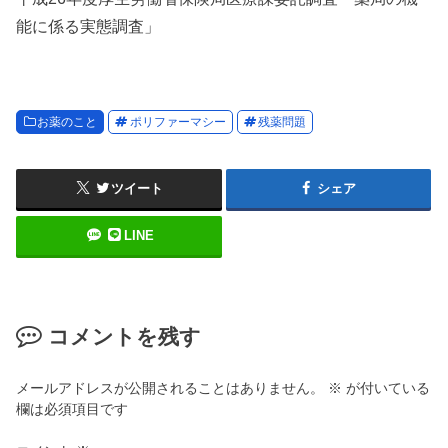
能に係る実態調査」
お薬のこと
ポリファーマシー
残薬問題
ツイート
シェア
LINE
コメントを残す
メールアドレスが公開されることはありません。
※
が付いている
欄は必須項目です