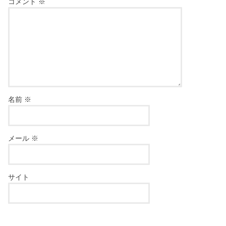
コメント
※
名前
※
メール
※
サイト