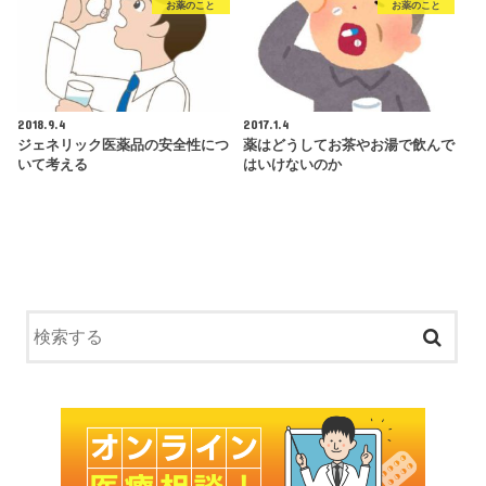
お薬のこと
お薬のこと
2018.9.4
2017.1.4
ジェネリック医薬品の安全性につ
薬はどうしてお茶やお湯で飲んで
いて考える
はいけないのか