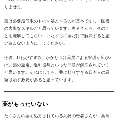
りません。
薬は必要最低限のものを処方するのが基本ですし、医者
の大事なスキルだと思っています。患者さんも、そのこ
とを理解してもらい、いたずらに薬だけで解決すると思
い込まないようにしてください。
今後、IT化がすすみ、かかりつけ薬局による管理が広がれ
ば、薬の重複、過剰投与といった問題が解消されていく
と思います。それにしても、薬に頼りすぎる日本人の悪
癖は治す必要があると思っています。
薬がもったいない
たくさんの薬を処方されている高齢の患者さんが、薬局