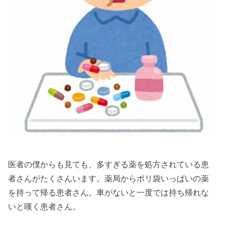
医者の僕からも見ても、多すぎる薬を処方されている患
者さんがたくさんいます。薬局からポリ袋いっぱいの薬
を持って帰る患者さん。車がないと一度では持ち帰れな
いと嘆く患者さん。