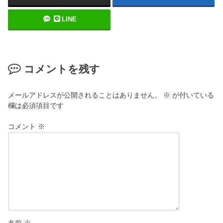
LINE
コメントを残す
メールアドレスが公開されることはありません。
※
が付いている
欄は必須項目です
コメント
※
名前
※