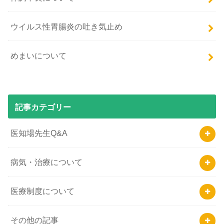
ウイルス性胃腸炎の吐き気止め
めまいについて
記事カテゴリー
医知場先生Q&A
病気・治療について
医療制度について
その他の記事