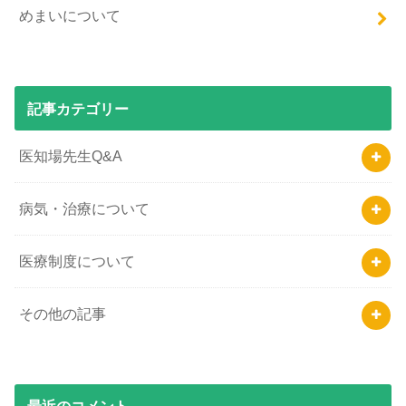
めまいについて
記事カテゴリー
医知場先生Q&A
病気・治療について
医療制度について
その他の記事