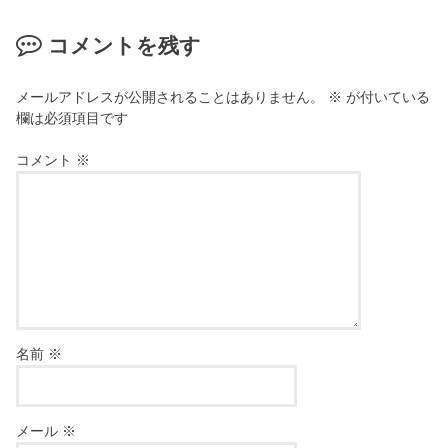
コメントを残す
メールアドレスが公開されることはありません。
※
が付いている
欄は必須項目です
コメント
※
名前
※
メール
※