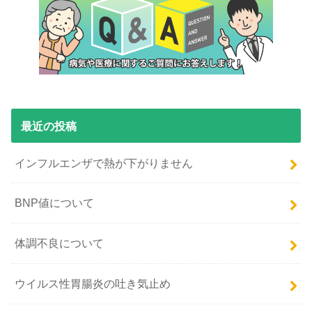
最近の投稿
インフルエンザで熱が下がりません
BNP値について
体調不良について
ウイルス性胃腸炎の吐き気止め