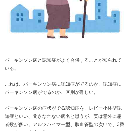
パーキンソン病と認知症がよく合併することが知られて
いる。
これは、パーキンソン病に認知症がでるのか、認知症に
パーキンソン病がでるのか、区別が難しい。
パーキンソン病の症状がでる認知症を、レビー小体型認
知症といい、聞きなれない病名と思うが、実は意外に患
者数が多い。アルツハイマー型、脳血管型の次いで、3番