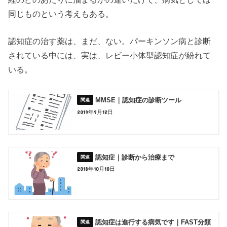
同じものという考えもある。
認知症の治す薬は、まだ、ない。パーキンソン病と診断
されている中には、実は、レビー小体型認知症が紛れて
いる。
MMSE｜認知症の診断ツール
2019年9月12日
認知症｜診断から治療まで
2018年10月10日
認知症は進行する病気です｜FAST分類