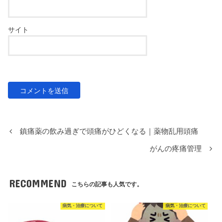
サイト
鎮痛薬の飲み過ぎで頭痛がひどくなる｜薬物乱用頭痛
がんの疼痛管理
RECOMMEND
こちらの記事も人気です。
病気・治療について
病気・治療について