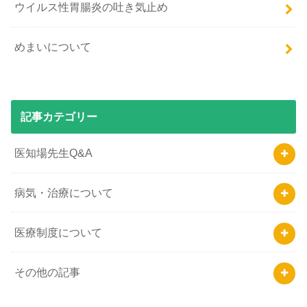
ウイルス性胃腸炎の吐き気止め
めまいについて
記事カテゴリー
医知場先生Q&A
病気・治療について
医療制度について
その他の記事