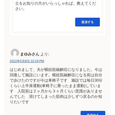
士をお知りの方がいらっしゃれば、教えてくだ
さい。
返信する
まゆみさん
より:
2022年5月8日 10:19 PM
はじめまして、夫が横紋筋融解症になりました。今は
回復して施設にいます。横紋筋融解症になる前は自分
で歩けたのですが今は車椅子です 施設では毎日30分
くらい上半身運動(車椅子に乗ったまま運動)していま
す 入院前は２ヶ月から３ヶ月くらい意識がありませ
んでした 溶けてしまった筋肉は少しずつ戻るのか知
りたいです