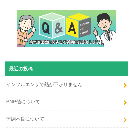
最近の投稿
インフルエンザで熱が下がりません
BNP値について
体調不良について