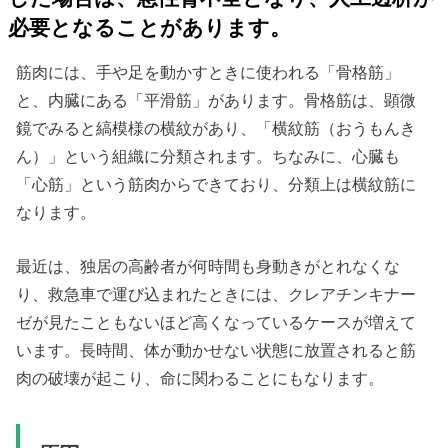
必要となることがあります。
筋肉には、手や足を動かすときに使われる「骨格筋」
と、内臓にある「平滑筋」があります。骨格筋は、顕微
鏡でみると縞模様の横紋があり、「横紋筋（おうもんき
ん）」という組織に分類されます。ちなみに、心臓も
「心筋」という筋肉からできており、分類上は横紋筋に
なります。
最近は、独居の高齢者が何時間も身動きがとれなくな
り、救急車で運び込まれたときには、クレアチンキナー
ゼが見たこともないほど高くなっているケースが増えて
います。長時間、体が動かせない状態に放置されると筋
肉の破壊が起こり、命に関わることにもなります。