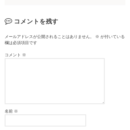
コメントを残す
メールアドレスが公開されることはありません。
※
が付いている
欄は必須項目です
コメント
※
名前
※