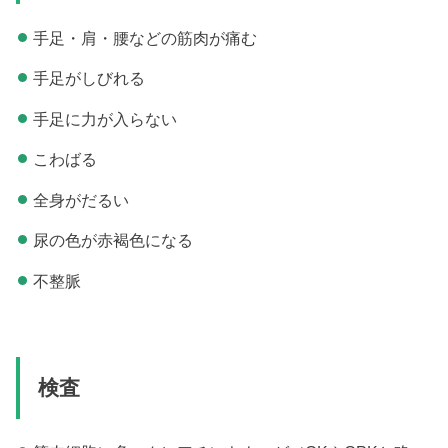
手足・肩・腰などの筋肉が痛む
手足がしびれる
手足に力が入らない
こわばる
全身がだるい
尿の色が赤褐色になる
不整脈
検査