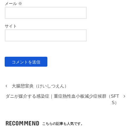
メール
※
サイト
大腸憩室炎（けいしつえん）
ダニが媒介する感染症｜重症熱性血小板減少症候群（SFT
S）
RECOMMEND
こちらの記事も人気です。