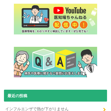
最近の投稿
インフルエンザで熱が下がりません