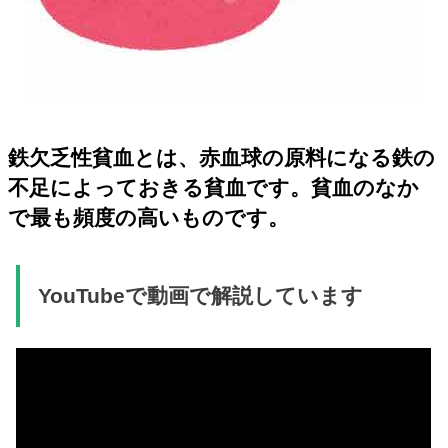
鉄欠乏性貧血とは、赤血球の原料になる鉄の
不足によっておきる貧血です。貧血のなか
で最も頻度の高いものです。
YouTubeで動画で解説しています