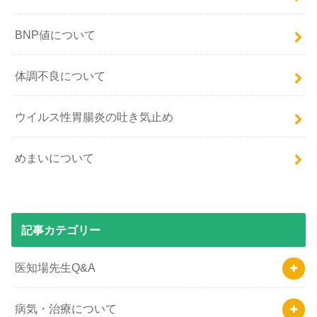
BNP値について
体調不良について
ウイルス性胃腸炎の吐き気止め
めまいについて
記事カテゴリー
医知場先生Q&A
病気・治療について