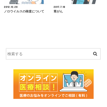
2012.12.28
2017.7.18
ノロウイルスの検査について
胃がん