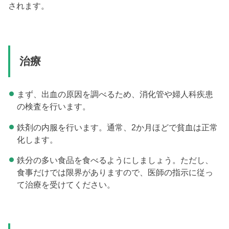
されます。
治療
まず、出血の原因を調べるため、消化管や婦人科疾患
の検査を行います。
鉄剤の内服を行います。通常、2か月ほどで貧血は正常
化します。
鉄分の多い食品を食べるようにしましょう。ただし、
食事だけでは限界がありますので、医師の指示に従っ
て治療を受けてください。