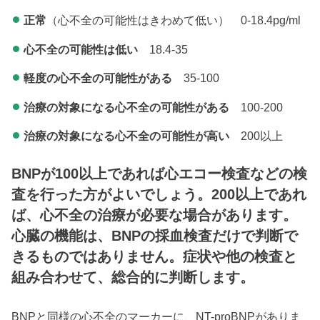
正常
（心不全の可能性はきわめて低い） 0-18.4pg/ml
心不全の可能性は低い
18.4-35
軽度の心不全の可能性がある
35-100
治療の対象になる心不全の可能性がある
100-200
治療の対象になる心不全の可能性が高い
200以上
BNPが100以上であれば心エコー検査などの検
査を行った方がよいでしょう。200以上であれ
ば、心不全の治療が必要な場合があります。
心臓の機能は、BNPの採血検査だけで判断で
きるものではありません。症状や他の検査と
組み合わせて、総合的に判断します。
BNPと同様の心不全のマーカーに、NT-proBNPがありま