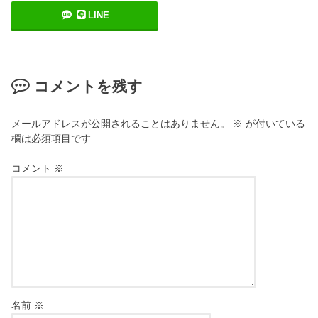
LINE
コメントを残す
メールアドレスが公開されることはありません。
※
が付いている
欄は必須項目です
コメント
※
名前
※