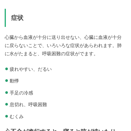
症状
心臓から血液が十分に送り出せない、心臓に血液が十分
に戻らないことで、いろいろな症状があらわれます。肺
に水がたまると、呼吸困難の症状がでます。
疲れやすい、だるい
動悸
手足の冷感
息切れ、呼吸困難
むくみ