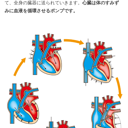
て、全身の臓器に送られていきます。
心臓は体のすみず
みに血液を循環させるポンプです。