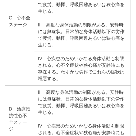
で疲労、動悸、呼吸困難あるいは狭心痛を
生じる。
C 心不全
ステージ
III 高度な身体活動の制限がある。安静時
には無症状。日常的な身体活動以下の労作
で疲労、動悸、呼吸困難あるいは狭心痛を
生じる。
IV 心疾患のためいかなる身体活動も制限
される。心不全症状や狭心痛が安静時にも
存在する。わずかな労作でこれらの症状は
増悪する。
III 高度な身体活動の制限がある。安静時
には無症状。日常的な身体活動以下の労作
で疲労、動悸、呼吸困難あるいは狭心痛を
D 治療抵
生じる。
抗性心不
全ステー
IV 心疾患のためいかなる身体活動も制限
ジ
される。心不全症状や狭心痛が安静時にも