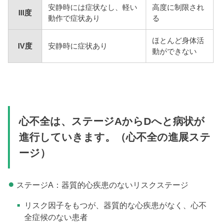
安静時には症状なし、軽い
高度に制限され
III度
動作で症状あり
る
ほとんど身体活
IV度
安静時に症状あり
動ができない
心不全は、ステージAからDへと病状が
進行していきます。（心不全の進展ステ
ージ）
ステージA：器質的心疾患のないリスクステージ
リスク因子をもつが、器質的な心疾患がなく、心不
全症候のない患者