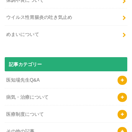
ウイルス性胃腸炎の吐き気止め
めまいについて
記事カテゴリー
医知場先生Q&A
病気・治療について
医療制度について
その他の記事