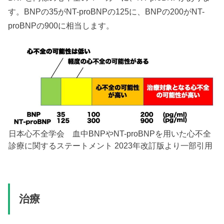
す。BNPの35がNT-proBNPの125に、BNPの200がNT-
proBNPの900に相当します。
日本心不全学会 血中BNPやNT-proBNPを用いた心不全
診療に関するステートメント 2023年改訂版より一部引用
治療