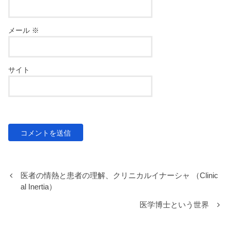
メール
※
サイト
医者の情熱と患者の理解、クリニカルイナーシャ （Clinic
al Inertia）
医学博士という世界