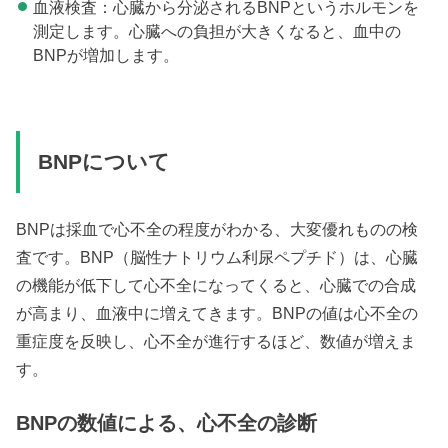
血液検査：心臓から分泌されるBNPというホルモンを
測定します。心臓への負担が大きくなると、血中の
BNPが増加します。
BNPについて
BNPは採血で心不全の程度がわかる、大変優れものの検
査です。BNP（脳性ナトリウム利尿ペプチド）は、心臓
の機能が低下して心不全になってくると、心臓での合成
が高まり、血液中に増えてきます。BNPの値は心不全の
重症度を反映し、心不全が進行するほど、数値が増えま
す。
BNPの数値による、心不全の診断