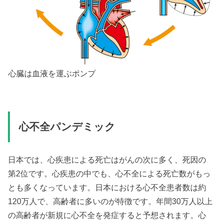
心臓は血液を運ぶポンプ
心不全パンデミック
日本では、心疾患による死亡はがんの次に多く、死因の
第2位です。心疾患の中でも、心不全による死亡数がもっ
とも多くなっています。日本における心不全患者数は約
120万人で、高齢者に多いのが特徴です。年間30万人以上
の高齢者が新規に心不全を発症すると予想されます。心