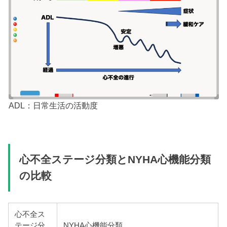
ADL：日常生活の活動度
心不全ステージ分類とNYHA心機能分類
の比較
心不全ス
テージ分
NYHA心機能分類