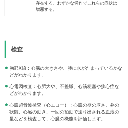
存在する。わずかな労作でこれらの症状は
増悪する。
検査
胸部X線：心臓の大きさや、肺に水がたまっているかな
どがわかります。
心電図検査：心肥大や、不整脈、心筋梗塞や狭心症な
どがわかります。
心臓超音波検査（心エコー）：心臓の壁の厚さ、弁の
状態、心臓の動き、一回の拍動で送り出される血液の
量などを検査して、心臓の機能を評価します。