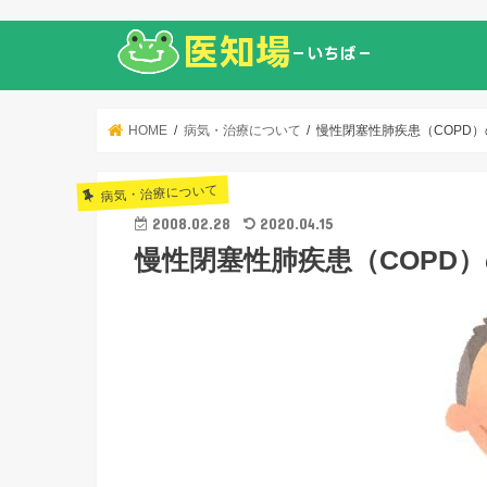
HOME
病気・治療について
慢性閉塞性肺疾患（COPD
病気・治療について
2008.02.28
2020.04.15
慢性閉塞性肺疾患（COPD