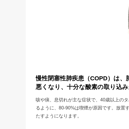
慢性閉塞性肺疾患（COPD）は
悪くなり、十分な酸素の取り込み
咳や痰、息切れが主な症状で、40歳以上の
るように、80-90%は喫煙が原因です。放
たすようになります。