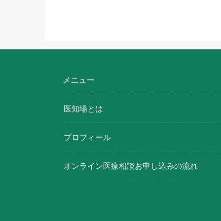
メニュー
医知場とは
プロフィール
オンライン医療相談お申し込みの流れ