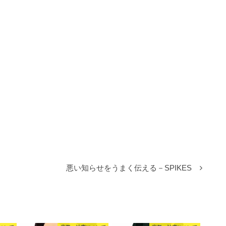
悪い知らせをうまく伝える－SPIKES