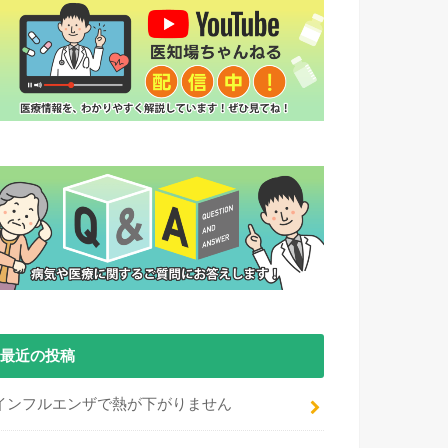
最近の投稿
インフルエンザで熱が下がりません