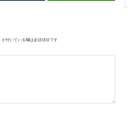
※
が付いている欄は必須項目です