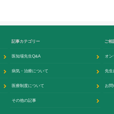
記事カテゴリー
ご相
医知場先生Q&A
オン
病気・治療について
先生
医療制度について
お問
その他の記事