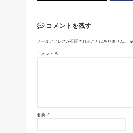
コメントを残す
メールアドレスが公開されることはありません。
コメント
※
名前
※