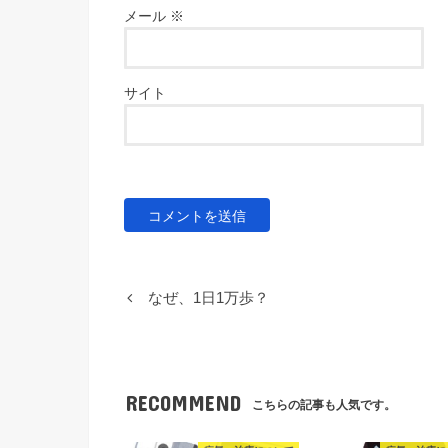
メール
※
サイト
なぜ、1日1万歩？
RECOMMEND
こちらの記事も人気です。