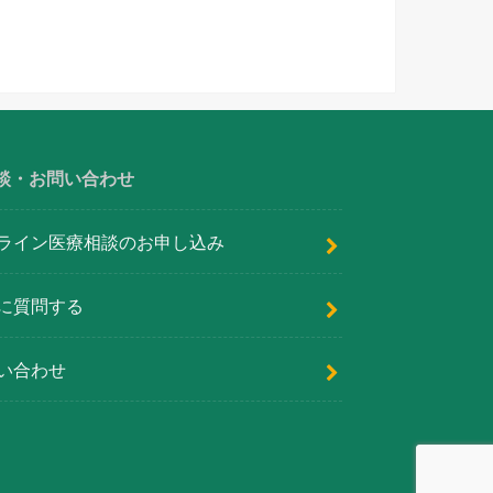
談・お問い合わせ
ライン医療相談のお申し込み
に質問する
い合わせ